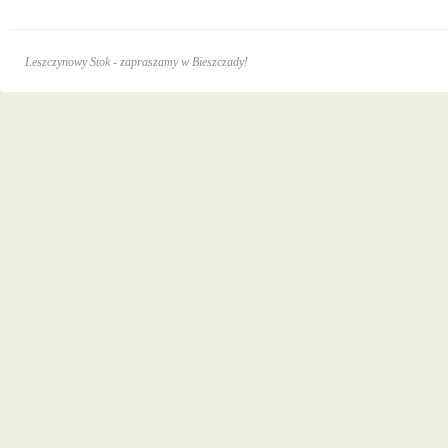
Leszczynowy Stok - zapraszamy w Bieszczady!