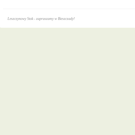
Leszczynowy Stok - zapraszamy w Bieszczady!