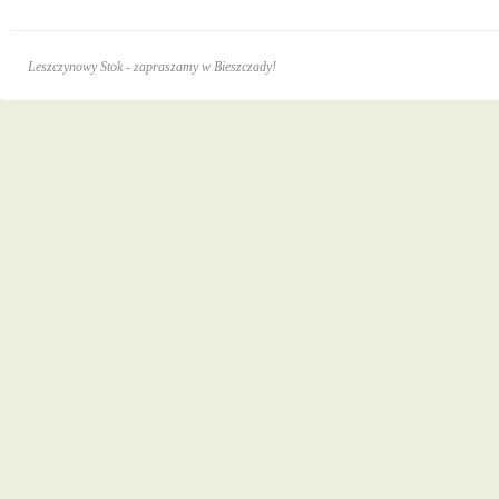
Leszczynowy Stok - zapraszamy w Bieszczady!